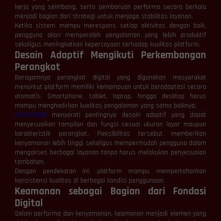
kerja yang seimbang, serta pembaruan performa secara berkala
menjadi bagian dari strategi untuk menjaga stabilitas layanan.
Ketika sistem mampu merespons setiap aktivitas dengan baik,
pengguna akan memperoleh pengalaman yang lebih produktif
sekaligus meningkatkan kepercayaan terhadap kualitas platform.
Desain Adaptif Mengikuti Perkembangan
Perangkat
Beragamnya perangkat digital yang digunakan masyarakat
menuntut platform memiliki kemampuan untuk beradaptasi secara
otomatis. Smartphone, tablet, laptop, hingga desktop harus
mampu menghadirkan kualitas pengalaman yang sama baiknya.
NICEWIN88
menyoroti pentingnya desain adaptif yang dapat
menyesuaikan tampilan dan fungsi sesuai ukuran layar maupun
karakteristik perangkat. Fleksibilitas tersebut memberikan
kenyamanan lebih tinggi sekaligus mempermudah pengguna dalam
mengakses berbagai layanan tanpa harus melakukan penyesuaian
tambahan.
Dengan pendekatan ini, platform mampu mempertahankan
konsistensi kualitas di berbagai kondisi penggunaan.
Keamanan sebagai Bagian dari Fondasi
Digital
Selain performa dan kenyamanan, keamanan menjadi elemen yang