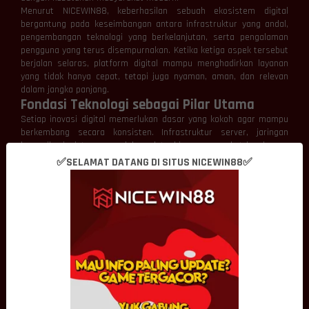
Menurut NICEWIN88, keberhasilan sebuah ekosistem digital
bergantung pada keseimbangan antara infrastruktur yang andal,
pengembangan teknologi yang berkelanjutan, serta pengalaman
pengguna yang terus disempurnakan. Ketika ketiga aspek tersebut
berjalan selaras, platform digital mampu menghadirkan layanan
yang tidak hanya cepat, tetapi juga nyaman, aman, dan relevan
dalam jangka panjang.
Fondasi Teknologi sebagai Pilar Utama
Setiap inovasi digital memerlukan dasar yang kokoh agar mampu
berkembang secara konsisten. Infrastruktur server, jaringan
komunikasi, sistem pengelolaan data, hingga perangkat lunak yang
saling terintegrasi menjadi elemen penting yang menentukan
✅SELAMAT DATANG DI SITUS NICEWIN88✅
kualitas sebuah platform.
NICEWIN88 memandang fondasi teknologi sebagai investasi jangka
panjang. Infrastruktur yang dirancang dengan baik akan lebih
mudah menerima pembaruan, meningkatkan kapasitas layanan,
serta beradaptasi terhadap perkembangan kebutuhan pengguna
tanpa harus melakukan perubahan secara menyeluruh.
Pendekatan tersebut memungkinkan pertumbuhan platform
berlangsung lebih stabil sekaligus menjaga kualitas pengalaman
digital dari waktu ke waktu.
Inovasi Mendorong Transformasi Digital
Perkembangan dunia digital tidak pernah terlepas dari inovasi.